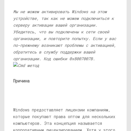
Мы не можем активировать Windows на этом
устройстве, так как не можем подключиться к
серверу активации вашей организации.
Убедитесь, что вы подключены к сети своей
организации, и повторите попытку. Если у вас
по-прежнему возникают проблемы с активацией,
обратитесь в службу поддержки вашей
организации. Код ошибки 0x8007007B.
Причина
Windows предоставляет лицензии компаниям,
которые покупают права оптом для нескольких
компьютеров. Эта концепция называется
корпоративным лицензированием. Хотя у этого