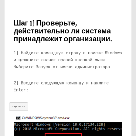
Шаг 1] Проверьте,
действительно ли система
принадлежит организации.
1] Найдите командную строку в поиске Windows
и щелкните значок правой кнопкой мыши.
Выберите Запуск от имени администратора.
2] Введите следующую команду и нажмите
Enter:
slmgr.vbs
 /dlv