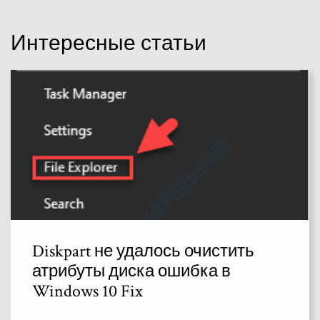
Интересные статьи
Diskpart не удалось очистить
атрибуты диска ошибка в
Windows 10 Fix