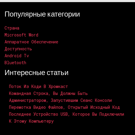
Популярные категории
Страна
Microsoft Word
Аппаратное Обеспечение
Доступность
Android Tv
Bluetooth
Интересные статьи
Поток Из Коди В Хромкаст
Командная Строка, Вы Должны Быть
Администратором, Запустившим Сеанс Консоли
Перемотка Видео Файлов, Открытый Исходный Код
Последнее Устройство USB, Которое Вы Подключили
К Этому Компьютеру