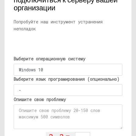
подключиться к серверу вашей
организации
Попробуйте наш инструмент устранения
неполадок
Выберите операционную систему
Выберите язык програмирования (опционально)
Опишите свою проблему