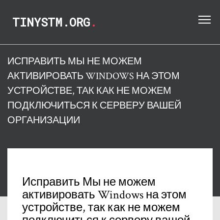
TINYSTM.ORG
.
ИСПРАВИТЬ МЫ НЕ МОЖЕМ
АКТИВИРОВАТЬ WINDOWS НА ЭТОМ
УСТРОЙСТВЕ, ТАК КАК НЕ МОЖЕМ
ПОДКЛЮЧИТЬСЯ К СЕРВЕРУ ВАШЕЙ
ОРГАНИЗАЦИИ
Исправить Мы не можем
активировать Windows на этом
устройстве, так как не можем