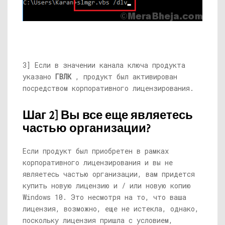
3] Если в значении канала ключа продукта
указано
ГВЛК
, продукт был активирован
посредством корпоративного лицензирования.
Шаг 2] Вы все еще являетесь
частью организации?
Если продукт был приобретен в рамках
корпоративного лицензирования и вы не
являетесь частью организации, вам придется
купить новую лицензию и / или новую копию
Windows 10. Это несмотря на то, что ваша
лицензия, возможно, еще не истекла, однако,
поскольку лицензия пришла с условием,