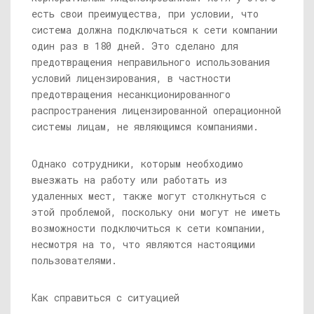
есть свои преимущества, при условии, что
система должна подключаться к сети компании
один раз в 180 дней. Это сделано для
предотвращения неправильного использования
условий лицензирования, в частности
предотвращения несанкционированного
распространения лицензированной операционной
системы лицам, не являющимся компаниями.
Однако сотрудники, которым необходимо
выезжать на работу или работать из
удаленных мест, также могут столкнуться с
этой проблемой, поскольку они могут не иметь
возможности подключиться к сети компании,
несмотря на то, что являются настоящими
пользователями.
Как справиться с ситуацией