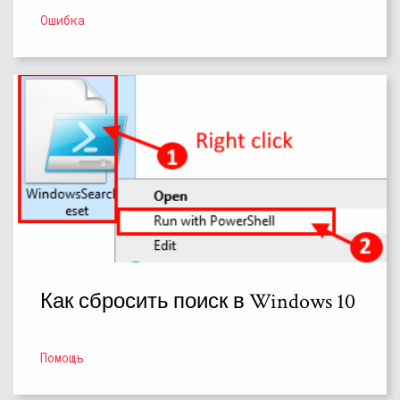
Ошибка
Как сбросить поиск в Windows 10
Помощь