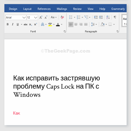
Как исправить застрявшую
проблему Caps Lock на ПК с
Windows
Как