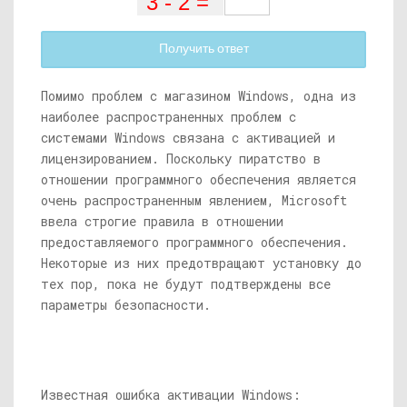
Получить ответ
Помимо проблем с магазином Windows, одна из
наиболее распространенных проблем с
системами Windows связана с активацией и
лицензированием. Поскольку пиратство в
отношении программного обеспечения является
очень распространенным явлением, Microsoft
ввела строгие правила в отношении
предоставляемого программного обеспечения.
Некоторые из них предотвращают установку до
тех пор, пока не будут подтверждены все
параметры безопасности.
Известная ошибка активации Windows: