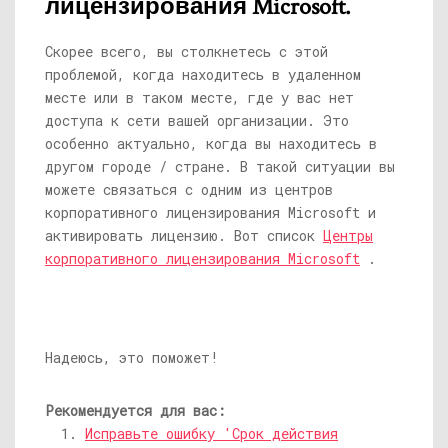
лицензирования Microsoft.
Скорее всего, вы столкнетесь с этой
проблемой, когда находитесь в удаленном
месте или в таком месте, где у вас нет
доступа к сети вашей организации. Это
особенно актуально, когда вы находитесь в
другом городе / стране. В такой ситуации вы
можете связаться с одним из центров
корпоративного лицензирования Microsoft и
активировать лицензию. Вот список
Центры
корпоративного лицензирования Microsoft
.
Надеюсь, это поможет!
Рекомендуется для вас:
Исправьте ошибку 'Срок действия