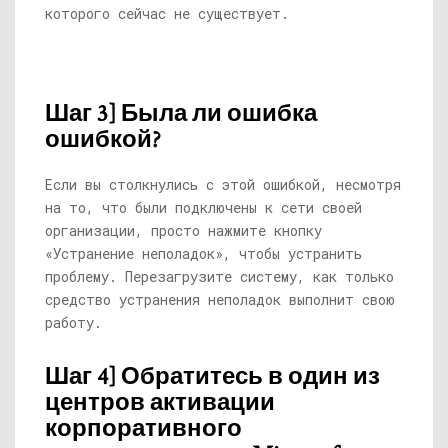
которого сейчас не существует.
Шаг 3] Была ли ошибка
ошибкой?
Если вы столкнулись с этой ошибкой, несмотря
на то, что были подключены к сети своей
организации, просто нажмите кнопку
«Устранение неполадок», чтобы устранить
проблему. Перезагрузите систему, как только
средство устранения неполадок выполнит свою
работу.
Шаг 4] Обратитесь в один из
центров активации
корпоративного