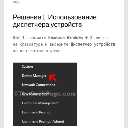
как.
Решение 1. Использование
диспетчера устройств
Шаг 1:
нажмите
Клавиша Windows + X
вместе
на клавиатуре и выберите
Диспетчер устройств
из контекстного меню.