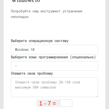
Windows 10
Попробуйте наш инструмент устранения
неполадок
Выберите операционную систему
Выберите язык програмирования (опционально)
Опишите свою проблему