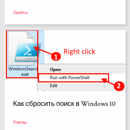
Ошибка
Как сбросить поиск в Windows 10
Помощь