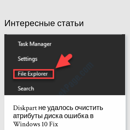
Интересные статьи
Diskpart не удалось очистить
атрибуты диска ошибка в
Windows 10 Fix