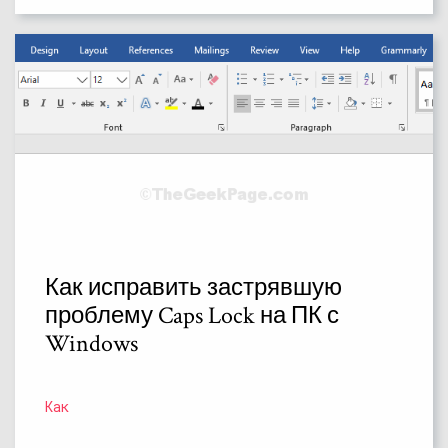
Как исправить застрявшую
проблему Caps Lock на ПК с
Windows
Как