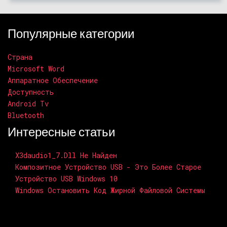
Популярные категории
Страна
Microsoft Word
Аппаратное Обеспечение
Доступность
Android Tv
Bluetooth
Интересные статьи
X3daudio1_7.dll Не Найден
Композитное Устройство USB - Это Более Старое
Устройство USB Windows 10
Windows Остановить Код Жирной Файловой Системы