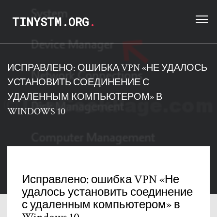
TINYSTM.ORG
.
ИСПРАВЛЕНО: ОШИБКА VPN «НЕ УДАЛОСЬ
УСТАНОВИТЬ СОЕДИНЕНИЕ С
УДАЛЕННЫМ КОМПЬЮТЕРОМ» В
WINDOWS 10
Исправлено: ошибка VPN «Не
удалось установить соединение
с удаленным компьютером» в