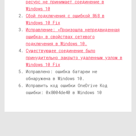
ресурс не принимает соединение в
Windows 10
Сбой подключения с ошибкой 868 в
Windows 10 Fix
Исправление: «Произошла непредвиденная
ошибка» в свойствах сетевого
подключения в Windows 10.
Существующее соединение было
принудительно закрыто удаленным узлом в
Windows 10 Fix
Исправлено: ошибка батареи не
обнаружена в Windows 10.
Исправить код ошибки OneDrive Код
ошибки: 0x8004de40 в Windows 10