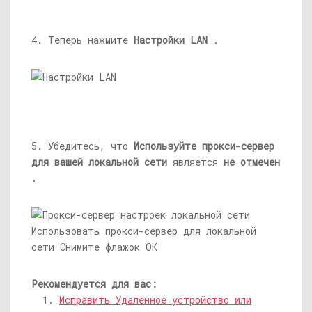
4. Теперь нажмите
Настройки LAN
.
5. Убедитесь, что
Используйте прокси-сервер
для вашей локальной сети
является
не отмечен
.
Рекомендуется для вас:
Исправить Удаленное устройство или