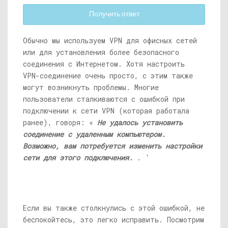
Получить ответ
Обычно мы используем VPN для офисных сетей
или для установления более безопасного
соединения с Интернетом. Хотя настроить
VPN-соединение очень просто, с этим также
могут возникнуть проблемы. Многие
пользователи сталкиваются с ошибкой при
подключении к сети VPN (которая работала
ранее), говоря: «
Не удалось установить
соединение с удаленным компьютером.
Возможно, вам потребуется изменить настройки
сети для этого подключения.
. '
Если вы также столкнулись с этой ошибкой, не
беспокойтесь, это легко исправить. Посмотрим