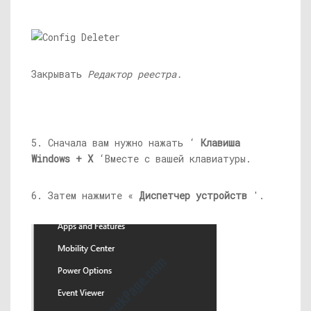
Закрывать
Редактор реестра.
5. Сначала вам нужно нажать ‘
Клавиша
Windows + X
‘Вместе с вашей клавиатуры.
6. Затем нажмите «
Диспетчер устройств
'.