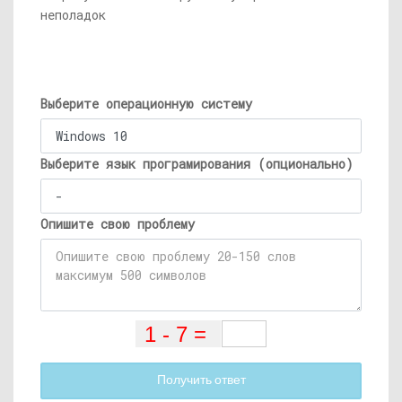
неполадок
Выберите операционную систему
Выберите язык програмирования (опционально)
Опишите свою проблему
Получить ответ