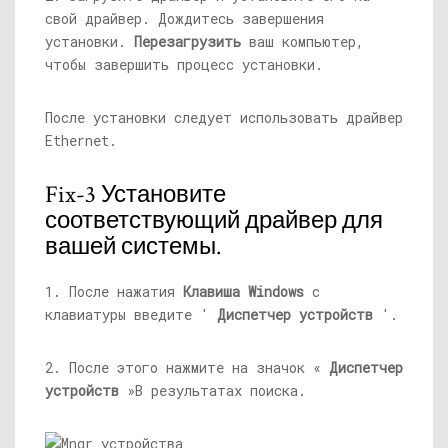
свой драйвер. Дождитесь завершения
установки.
Перезагрузить
ваш компьютер,
чтобы завершить процесс установки.
После установки следует использовать драйвер
Ethernet.
Fix-3 Установите
соответствующий драйвер для
вашей системы.
1. После нажатия
Клавиша Windows
с
клавиатуры введите '
Диспетчер устройств
'.
2. После этого нажмите на значок «
Диспетчер
устройств
»В результатах поиска.