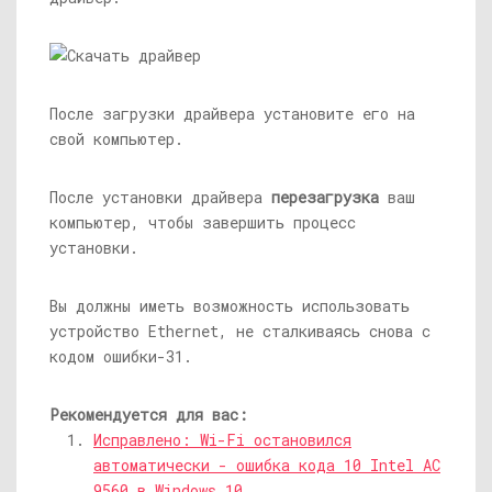
После загрузки драйвера установите его на
свой компьютер.
После установки драйвера
перезагрузка
ваш
компьютер, чтобы завершить процесс
установки.
Вы должны иметь возможность использовать
устройство Ethernet, не сталкиваясь снова с
кодом ошибки-31.
Рекомендуется для вас:
Исправлено: Wi-Fi остановился
автоматически - ошибка кода 10 Intel AC
9560 в Windows 10