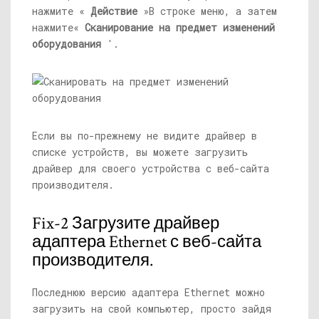
нажмите «
Действие
»В строке меню, а затем
нажмите«
Сканирование на предмет изменений
оборудования
'.
Если вы по-прежнему не видите драйвер в
списке устройств, вы можете загрузить
драйвер для своего устройства с веб-сайта
производителя.
Fix-2 Загрузите драйвер
адаптера Ethernet с веб-сайта
производителя.
Последнюю версию адаптера Ethernet можно
загрузить на свой компьютер, просто зайдя