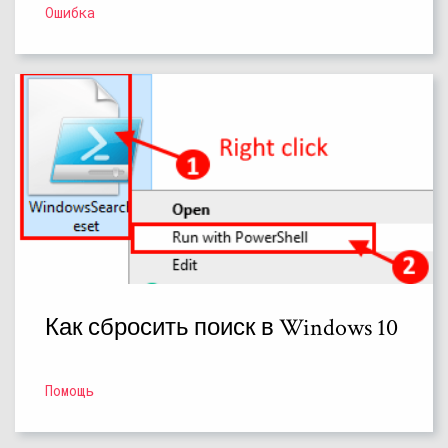
Ошибка
Как сбросить поиск в Windows 10
Помощь