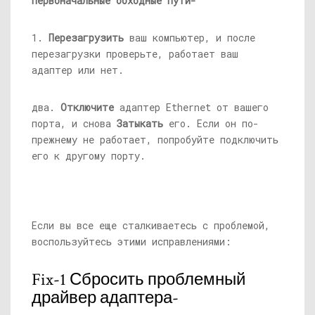
Первоначальные обходные пути-
1.
Перезагрузить
ваш компьютер, и после
перезагрузки проверьте, работает ваш
адаптер или нет.
два.
Отключите
адаптер Ethernet от вашего
порта, и снова
Затыкать
его. Если он по-
прежнему не работает, попробуйте подключить
его к другому порту.
Если вы все еще сталкиваетесь с проблемой,
воспользуйтесь этими исправлениями:
Fix-1 Сбросить проблемный
драйвер адаптера-