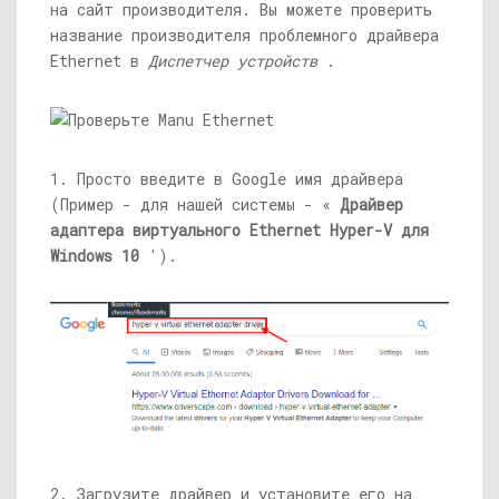
на сайт производителя. Вы можете проверить
название производителя проблемного драйвера
Ethernet в
Диспетчер устройств
.
1. Просто введите в Google имя драйвера
(Пример - для нашей системы - «
Драйвер
адаптера виртуального Ethernet Hyper-V для
Windows 10
').
2. Загрузите драйвер и установите его на