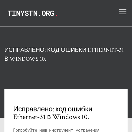
TINYSTM.ORG
.
ИСПРАВЛЕНО: КОД ОШИБКИ ETHERNET-31
В WINDOWS 10.
Исправлено: код ошибки
Ethernet-31 в Windows 10.
Попробуйте наш инструмент устранения