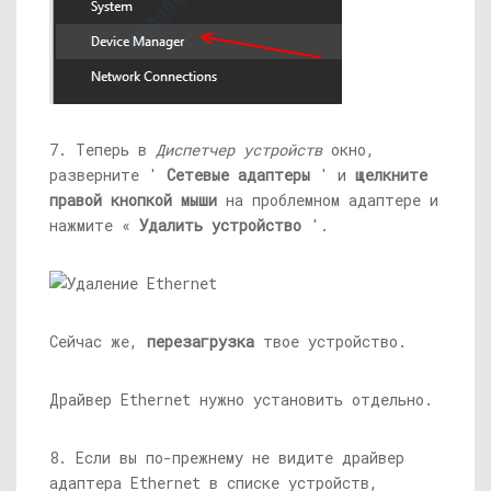
7. Теперь в
Диспетчер устройств
окно,
разверните '
Сетевые адаптеры
' и
щелкните
правой кнопкой мыши
на проблемном адаптере и
нажмите «
Удалить устройство
'.
Сейчас же,
перезагрузка
твое устройство.
Драйвер Ethernet нужно установить отдельно.
8. Если вы по-прежнему не видите драйвер
адаптера Ethernet в списке устройств,