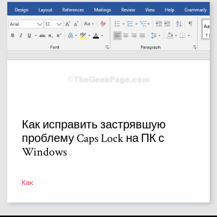
Как исправить застрявшую
проблему Caps Lock на ПК с
Windows
Как