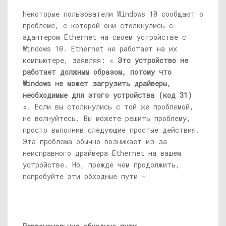
Некоторые пользователи Windows 10 сообщают о
проблеме, с которой они столкнулись с
адаптером Ethernet на своем устройстве с
Windows 10. Ethernet не работает на их
компьютере, заявляя: «
Это устройство не
работает должным образом, потому что
Windows не может загрузить драйверы,
необходимые для этого устройства (код 31)
«. Если вы столкнулись с той же проблемой,
не волнуйтесь. Вы можете решить проблему,
просто выполнив следующие простые действия.
Эта проблема обычно возникает из-за
неисправного драйвера Ethernet на вашем
устройстве. Но, прежде чем продолжить,
попробуйте эти обходные пути -