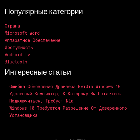
Популярные категории
Страна
Microsoft Word
Аппаратное Обеспечение
Доступность
Android Tv
Bluetooth
Интересные статьи
Ошибка Обновления Драйвера Nvidia Windows 10
Удаленный Компьютер, К Которому Вы Пытаетесь
Подключиться, Требует Nla
Windows 10 Требуется Разрешение От Доверенного
Установщика