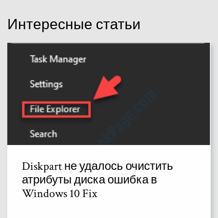
Интересные статьи
Diskpart не удалось очистить
атрибуты диска ошибка в
Windows 10 Fix