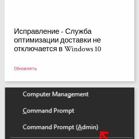
Исправление - Служба
оптимизации доставки не
отключается в Windows 10
Обновлять