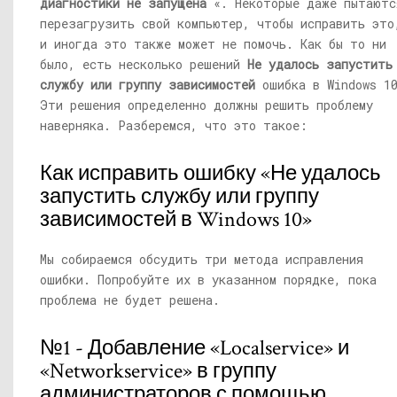
диагностики не запущена
«. Некоторые даже пытаютс
перезагрузить свой компьютер, чтобы исправить это
и иногда это также может не помочь. Как бы то ни
было, есть несколько решений
Не удалось запустить
службу или группу зависимостей
ошибка в Windows 1
Эти решения определенно должны решить проблему
наверняка. Разберемся, что это такое:
Как исправить ошибку «Не удалось
запустить службу или группу
зависимостей в Windows 10»
Мы собираемся обсудить три метода исправления
ошибки. Попробуйте их в указанном порядке, пока
проблема не будет решена.
№1 - Добавление «Localservice» и
«Networkservice» в группу
администраторов с помощью