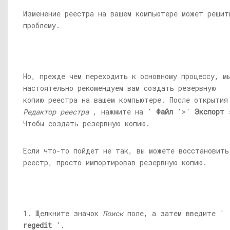
Изменение реестра на вашем компьютере может решит
проблему.
Но, прежде чем переходить к основному процессу, м
настоятельно рекомендуем вам создать резервную
копию реестра на вашем компьютере. После открытия
Редактор реестра
, нажмите на '
Файл
'>'
Экспорт
Чтобы создать резервную копию.
Если что-то пойдет не так, вы можете восстановить
реестр, просто импортировав резервную копию.
1. Щелкните значок
Поиск
поле, а затем введите '
regedit
'.