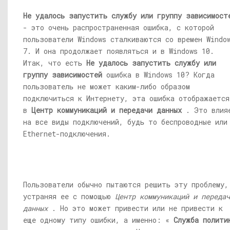
Не удалось запустить службу или группу зависимост
- это очень распространенная ошибка, с которой
пользователи Windows сталкиваются со времен Windo
7. И она продолжает появляться и в Windows 10.
Итак, что есть
Не удалось запустить службу или
группу зависимостей
ошибка в Windows 10? Когда
пользователь не может каким-либо образом
подключиться к Интернету, эта ошибка отображается
в
Центр коммуникаций и передачи данных
. Это влия
на все виды подключений, будь то беспроводные или
Ethernet-подключения.
Пользователи обычно пытаются решить эту проблему,
устраняя ее с помощью
Центр коммуникаций и передач
данных
. Но это может привести или не привести к
еще одному типу ошибки, а именно: «
Служба полити