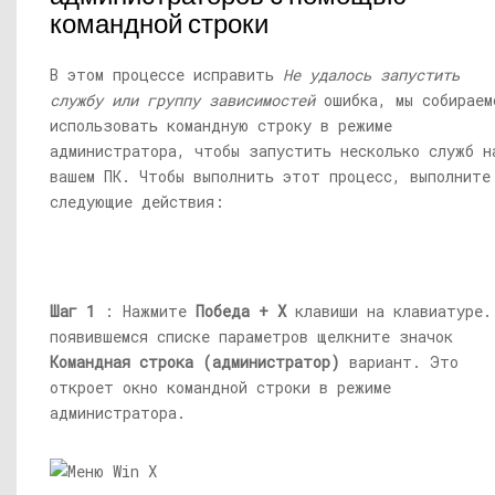
командной строки
В этом процессе исправить
Не удалось запустить
службу или группу зависимостей
ошибка, мы собираем
использовать командную строку в режиме
администратора, чтобы запустить несколько служб н
вашем ПК. Чтобы выполнить этот процесс, выполните
следующие действия:
Шаг 1
: Нажмите
Победа + X
клавиши на клавиатуре.
появившемся списке параметров щелкните значок
Командная строка (администратор)
вариант. Это
откроет окно командной строки в режиме
администратора.