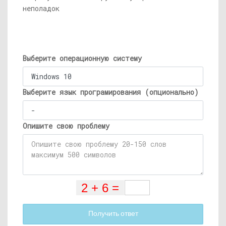
неполадок
Выберите операционную систему
Выберите язык програмирования (опционально)
Опишите свою проблему
Получить ответ