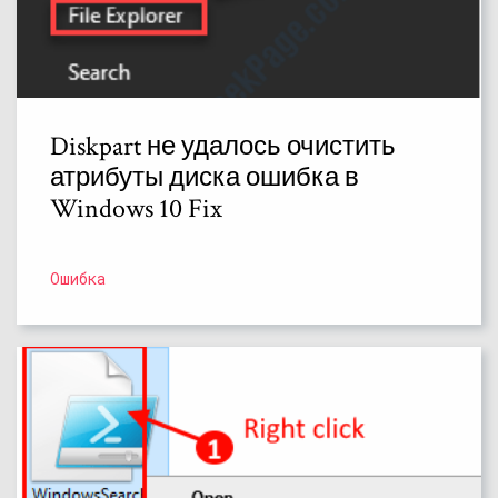
Diskpart не удалось очистить
атрибуты диска ошибка в
Windows 10 Fix
Ошибка