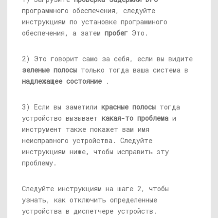
программного обеспечения, следуйте
инструкциям по установке программного
обеспечения, а затем
пробег
Это.
2) Это говорит само за себя, если вы видите
зеленые полосы
только тогда ваша система в
надлежащее состояние
.
3) Если вы заметили
красные полосы
тогда
устройство вызывает
какая-то проблема
и
инструмент также покажет вам имя
неисправного устройства. Следуйте
инструкциям ниже, чтобы исправить эту
проблему.
Следуйте инструкциям на шаге 2, чтобы
узнать, как отключить определенные
устройства в диспетчере устройств.