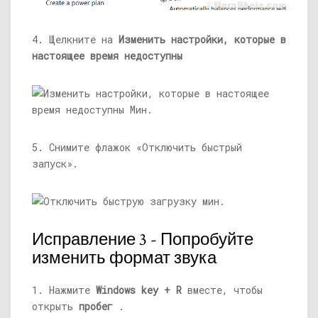
4. Щелкните на
Изменить настройки, которые в
настоящее время недоступны
5. Снимите флажок «Отключить быстрый
запуск».
Исправление 3 - Попробуйте
изменить формат звука
1. Нажмите
Windows key + R
вместе, чтобы
открыть
пробег
.