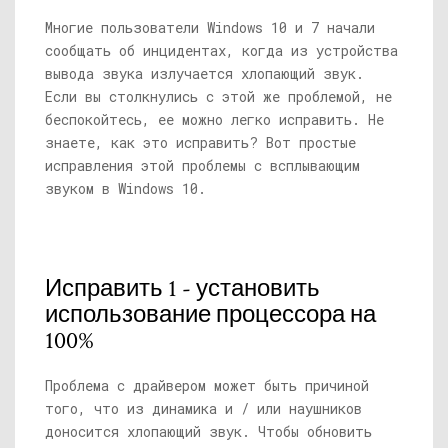
Многие пользователи Windows 10 и 7 начали
сообщать об инцидентах, когда из устройства
вывода звука излучается хлопающий звук.
Если вы столкнулись с этой же проблемой, не
беспокойтесь, ее можно легко исправить. Не
знаете, как это исправить? Вот простые
исправления этой проблемы с всплывающим
звуком в Windows 10.
Исправить 1 - установить
использование процессора на
100%
Проблема с драйвером может быть причиной
того, что из динамика и / или наушников
доносится хлопающий звук. Чтобы обновить