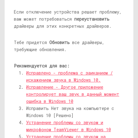
Если отключение устройства решает проблему,
вам может потребоваться
переустановить
драйверы для этих конкретных драйверов.
Тебе придется
Обновить
все драйверы,
требующие обновления.
Рекомендуется для вас:
Исправлено - проблема с заиканием /
искажением звука в Windows 10.
Исправление - Другое приложение
контролирует ваш звук в данный момент
ошибка в Windows 10
Исправить Нет звука на компьютере с
Windows 10 [Решено]
Устранение проблемы со звуком и
микрофоном TeamViewer в Windows 10
Устранение проблемы со звуком на