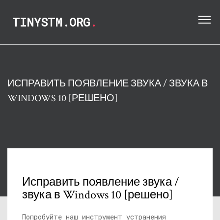
TINYSTM.ORG
.
ИСПРАВИТЬ ПОЯВЛЕНИЕ ЗВУКА / ЗВУКА В
WINDOWS 10 [РЕШЕНО]
Исправить появление звука /
звука в Windows 10 [решено]
Попробуйте наш инструмент устранения