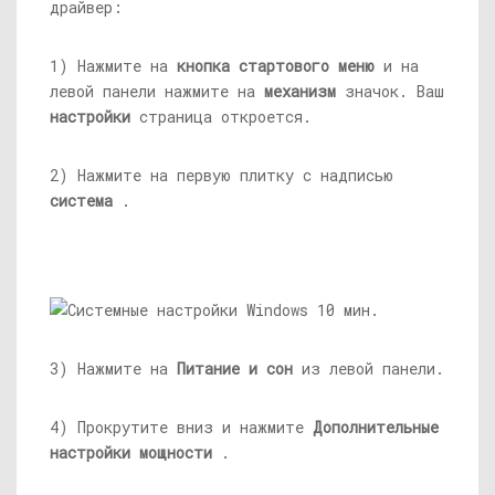
драйвер:
1) Нажмите на
кнопка стартового меню
и на
левой панели нажмите на
механизм
значок. Ваш
настройки
страница откроется.
2) Нажмите на первую плитку с надписью
система
.
3) Нажмите на
Питание и сон
из левой панели.
4) Прокрутите вниз и нажмите
Дополнительные
настройки мощности
.