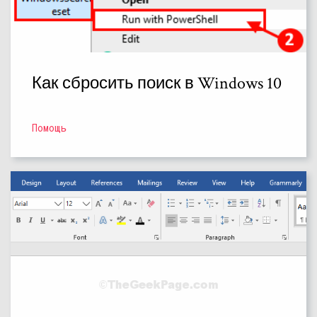
Как сбросить поиск в Windows 10
Помощь