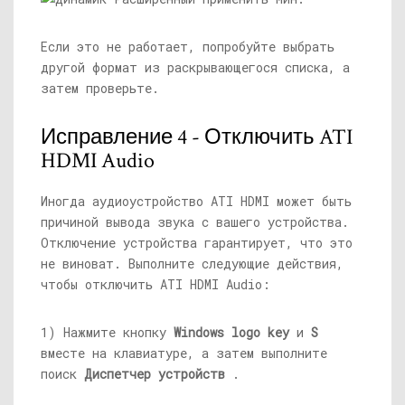
Если это не работает, попробуйте выбрать
другой формат из раскрывающегося списка, а
затем проверьте.
Исправление 4 - Отключить ATI
HDMI Audio
Иногда аудиоустройство ATI HDMI может быть
причиной вывода звука с вашего устройства.
Отключение устройства гарантирует, что это
не виноват. Выполните следующие действия,
чтобы отключить ATI HDMI Audio:
1) Нажмите кнопку
Windows logo key
и
S
вместе на клавиатуре, а затем выполните
поиск
Диспетчер устройств
.