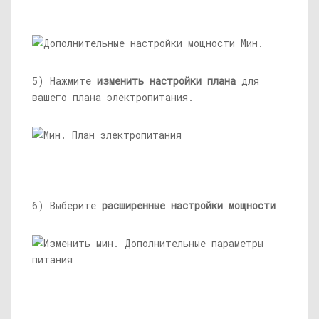
5) Нажмите
изменить настройки плана
для
вашего плана электропитания.
6) Выберите
расширенные настройки мощности