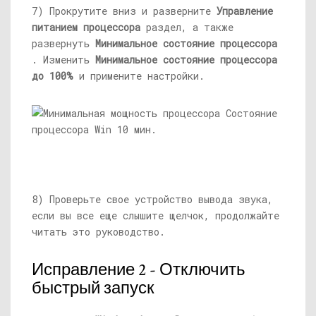
7) Прокрутите вниз и разверните
Управление
питанием процессора
раздел, а также
развернуть
Минимальное состояние процессора
. Изменить
Минимальное состояние процессора
до 100%
и примените настройки.
8) Проверьте свое устройство вывода звука,
если вы все еще слышите щелчок, продолжайте
читать это руководство.
Исправление 2 - Отключить
быстрый запуск