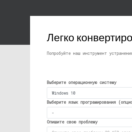
Легко конвертиров
Попробуйте наш инструмент устранени
Выберите операционную систему
Выберите язык програмирования (опци
Опишите свою проблему