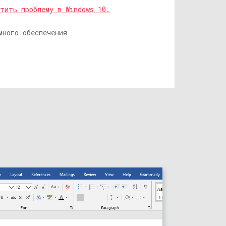
тить проблему в Windows 10.
много обеспечения