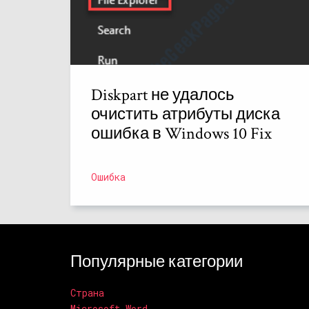
Diskpart не удалось
очистить атрибуты диска
ошибка в Windows 10 Fix
Ошибка
Популярные категории
Страна
Microsoft Word