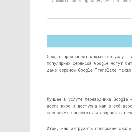
Google предлагает множество услуг, 
популярных сервисов Google могут бы
даже сервисы Google Translate также
Лучшее в услуге переводчика Google 
всего мира и доступна как в веб-вер
позволяет загружать и сохранять пер
Итак, как загрузить голосовые файлы