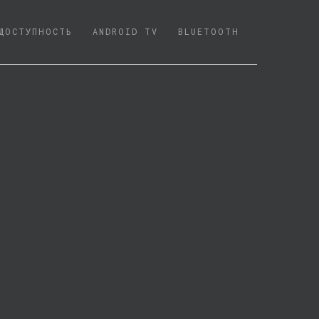
ДОСТУПНОСТЬ
ANDROID TV
BLUETOOTH