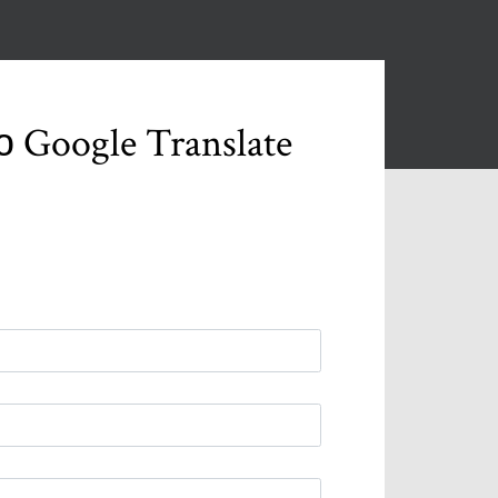
Google Translate