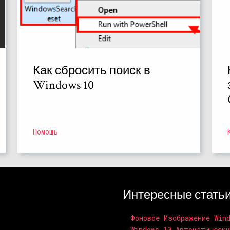
Как сбросить поиск в
Windows 10
Помощь
Интересные стать
Фоновое Изображение Win
Windows 10 Автоматическ