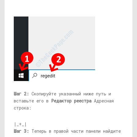
Шаг 2:
Скопируйте указанный ниже путь и
вставьте его в
Редактор реестра
Адресная
строка:
|_+_|
Шаг 3:
Теперь в правой части панели найдите