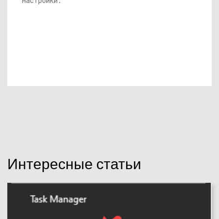
настройки.
Интересные статьи