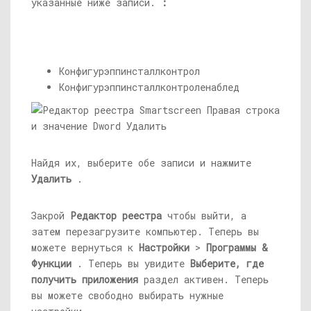
указанные ниже записи.
:
Конфигурэппинсталлконтрол
Конфигурэппинсталлконтроленаблед
Найдя их, выберите обе записи и нажмите
Удалить
.
Закрой
Редактор реестра
чтобы выйти, а
затем перезагрузите компьютер. Теперь вы
можете вернуться к
Настройки
>
Программы &
Функции
. Теперь вы увидите
Выберите, где
получить приложения
раздел активен. Теперь
вы можете свободно выбирать нужные