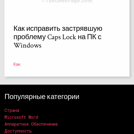
Как исправить застрявшую
проблему Caps Lock на ПК с
Windows
Как
Популярные категории
Страна
Microsoft Word
Аппаратное Обеспечение
Доступность