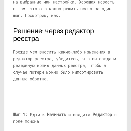
на выбранные ими настройки. Хорошая новость
в том, что это можно решить всего за один
шаг. Посмотрим, как.
Решение: через редактор
реестра
Прежде чем вносить какие-либо изменения в
редактор реестра, убедитесь, что вы создали
резервную копию данных реестра, чтобы в
случае потери можно было импортировать
данные обратно.
Шаг 1:
Идти к
Начинать
и введите
Редактор
в
поле поиска.