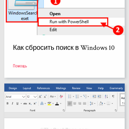
Как сбросить поиск в Windows 10
Помощь