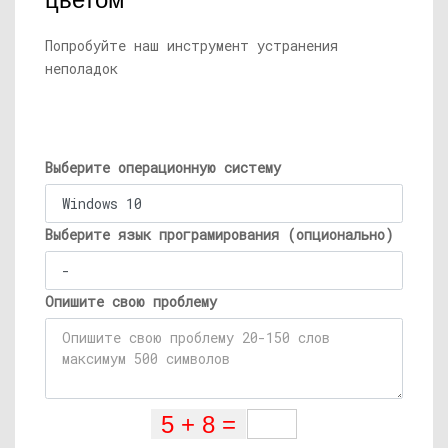
цветом
Попробуйте наш инструмент устранения
неполадок
Выберите операционную систему
Выберите язык програмирования (опционально)
Опишите свою проблему