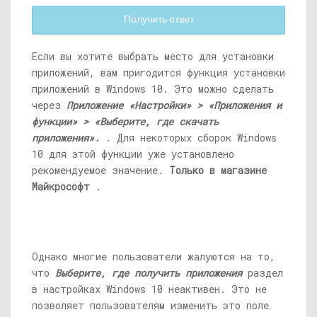
Получить ответ
Если вы хотите выбрать место для установки
приложений, вам пригодится функция установки
приложений в Windows 10. Это можно сделать
через
Приложение «Настройки» > «Приложения и
функции» > «Выберите, где скачать
приложения».
. Для некоторых сборок Windows
10 для этой функции уже установлено
рекомендуемое значение.
Только в магазине
Майкрософт
.
Однако многие пользователи жалуются на то,
что
Выберите, где получить приложения
раздел
в настройках Windows 10 неактивен. Это не
позволяет пользователям изменить это поле