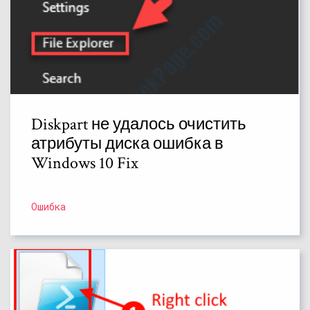
Diskpart не удалось очистить
атрибуты диска ошибка в
Windows 10 Fix
Ошибка