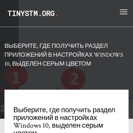
TINYSTM.ORG
.
ВЫБЕРИТЕ, ГДЕ ПОЛУЧИТЬ РАЗДЕЛ
ПРИЛОЖЕНИЙ В НАСТРОЙКАХ WINDOWS
10, ВЫДЕЛЕН СЕРЫМ ЦВЕТОМ
Выберите, где получить раздел
приложений в настройках
Windows 10, выделен серым