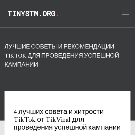
TINYSTM.ORG
.
ЛУЧШИЕ СОВЕТЫ И РЕКОМЕНДАЦИИ
TIKTOK ДЛЯ ПРОВЕДЕНИЯ УСПЕШНОЙ
КАМПАНИИ
4 лучших совета и хитрости
TikTok от TikViral для
проведения успешной кампании