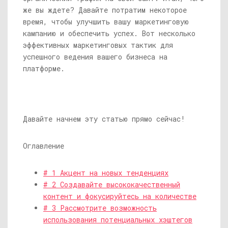
же вы ждете? Давайте потратим некоторое
время, чтобы улучшить вашу маркетинговую
кампанию и обеспечить успех. Вот несколько
эффективных маркетинговых тактик для
успешного ведения вашего бизнеса на
платформе.
Давайте начнем эту статью прямо сейчас!
Оглавление
# 1 Акцент на новых тенденциях
# 2 Создавайте высококачественный
контент и фокусируйтесь на количестве
# 3 Рассмотрите возможность
использования потенциальных хэштегов