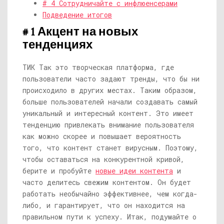
# 4 Сотрудничайте с инфлюенсерами
Подведение итогов
# 1 Акцент на новых
тенденциях
ТИК Так это творческая платформа, где
пользователи часто задают тренды, что бы ни
происходило в других местах. Таким образом,
больше пользователей начали создавать самый
уникальный и интересный контент. Это имеет
тенденцию привлекать внимание пользователя
как можно скорее и повышает вероятность
того, что контент станет вирусным. Поэтому,
чтобы оставаться на конкурентной кривой,
берите и пробуйте
новые идеи контента
и
часто делитесь свежим контентом. Он будет
работать необычайно эффективнее, чем когда-
либо, и гарантирует, что он находится на
правильном пути к успеху. Итак, подумайте о