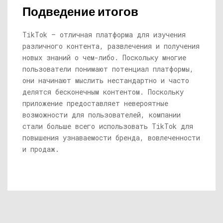
Подведение итогов
TikTok — отличная платформа для изучения
различного контента, развлечения и получения
новых знаний о чем-либо. Поскольку многие
пользователи понимают потенциал платформы,
они начинают мыслить нестандартно и часто
делятся бесконечным контентом. Поскольку
приложение предоставляет невероятные
возможности для пользователей, компании
стали больше всего использовать TikTok для
повышения узнаваемости бренда, вовлеченности
и продаж.