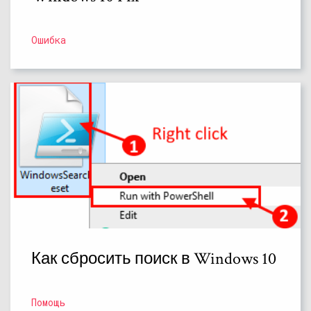
Ошибка
Как сбросить поиск в Windows 10
Помощь