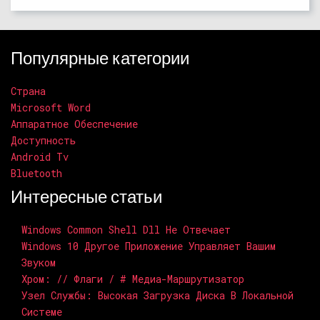
Популярные категории
Страна
Microsoft Word
Аппаратное Обеспечение
Доступность
Android Tv
Bluetooth
Интересные статьи
Windows Common Shell Dll Не Отвечает
Windows 10 Другое Приложение Управляет Вашим
Звуком
Хром: // Флаги / # Медиа-Маршрутизатор
Узел Службы: Высокая Загрузка Диска В Локальной
Системе