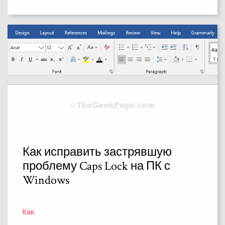
Как исправить застрявшую
проблему Caps Lock на ПК с
Windows
Как