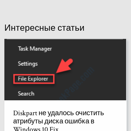
Интересные статьи
Diskpart не удалось очистить
атрибуты диска ошибка в
Windows 10 Fix