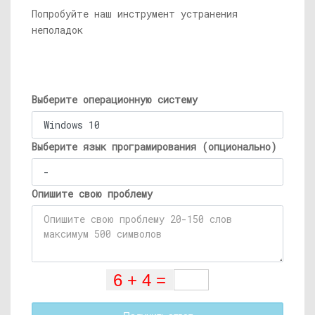
Попробуйте наш инструмент устранения
неполадок
Выберите операционную систему
Выберите язык програмирования (опционально)
Опишите свою проблему