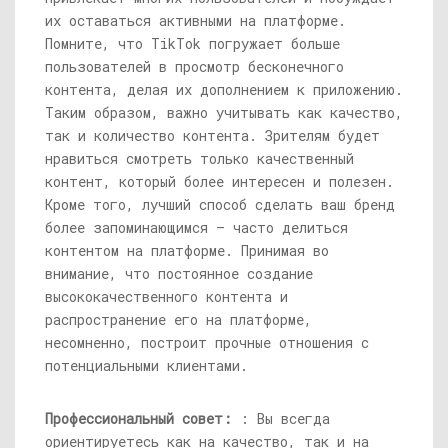
их оставаться активными на платформе.
Помните, что TikTok погружает больше
пользователей в просмотр бесконечного
контента, делая их дополнением к приложению.
Таким образом, важно учитывать как качество,
так и количество контента. Зрителям будет
нравиться смотреть только качественный
контент, который более интересен и полезен.
Кроме того, лучший способ сделать ваш бренд
более запоминающимся — часто делиться
контентом на платформе. Принимая во
внимание, что постоянное создание
высококачественного контента и
распространение его на платформе,
несомненно, построит прочные отношения с
потенциальными клиентами.
Профессиональный совет:
: Вы всегда
ориентируетесь как на качество, так и на