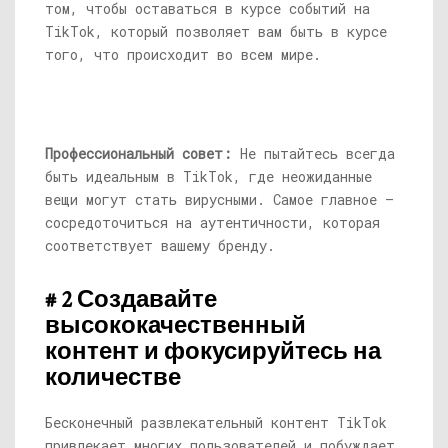
том, чтобы оставаться в курсе событий на
TikTok, который позволяет вам быть в курсе
того, что происходит во всем мире.
Профессиональный совет:
Не пытайтесь всегда
быть идеальным в TikTok, где неожиданные
вещи могут стать вирусными. Самое главное —
сосредоточиться на аутентичности, которая
соответствует вашему бренду.
# 2 Создавайте
высококачественный
контент и фокусируйтесь на
количестве
Бесконечный развлекательный контент TikTok
привлекает многих пользователей и побуждает