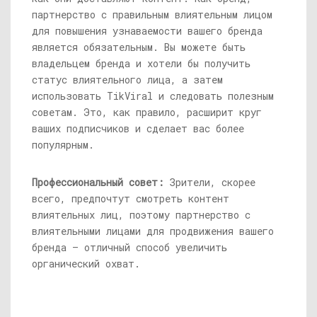
партнерство с правильным влиятельным лицом
для повышения узнаваемости вашего бренда
является обязательным. Вы можете быть
владельцем бренда и хотели бы получить
статус влиятельного лица, а затем
использовать TikViral и следовать полезным
советам. Это, как правило, расширит круг
ваших подписчиков и сделает вас более
популярным.
Профессиональный совет:
Зрители, скорее
всего, предпочтут смотреть контент
влиятельных лиц, поэтому партнерство с
влиятельными лицами для продвижения вашего
бренда — отличный способ увеличить
органический охват.