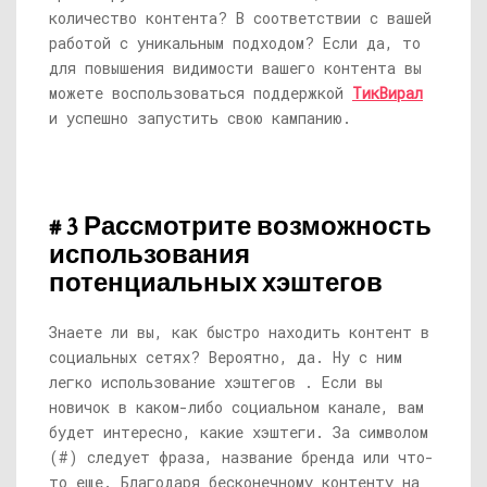
количество контента? В соответствии с вашей
работой с уникальным подходом? Если да, то
для повышения видимости вашего контента вы
можете воспользоваться поддержкой
ТикВирал
и успешно запустить свою кампанию.
# 3 Рассмотрите возможность
использования
потенциальных хэштегов
Знаете ли вы, как быстро находить контент в
социальных сетях? Вероятно, да. Ну с ним
легко использование хэштегов . Если вы
новичок в каком-либо социальном канале, вам
будет интересно, какие хэштеги. За символом
(#) следует фраза, название бренда или что-
то еще. Благодаря бесконечному контенту на