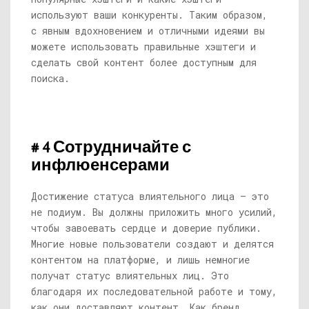
используют ваши конкуренты. Таким образом,
с явным вдохновением и отличными идеями вы
можете использовать правильные хэштеги и
сделать свой контент более доступным для
поиска.
# 4 Сотрудничайте с
инфлюенсерами
Достижение статуса влиятельного лица — это
не подиум. Вы должны приложить много усилий,
чтобы завоевать сердце и доверие публики.
Многие новые пользователи создают и делятся
контентом на платформе, и лишь немногие
получат статус влиятельных лиц. Это
благодаря их последовательной работе и тому,
как они доставляют контент. Как бренд,